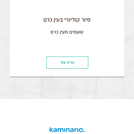
סיור קולינרי בעין כרם
טועמים מעין כרם
קרא עוד