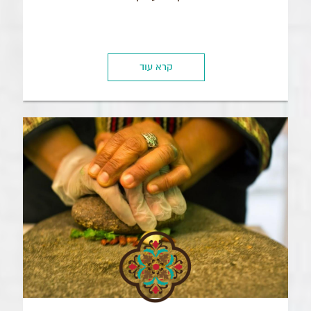
קרא עוד