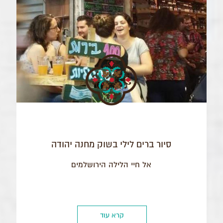
סיור ברים לילי בשוק מחנה יהודה
אל חיי הלילה הירושלמים
קרא עוד