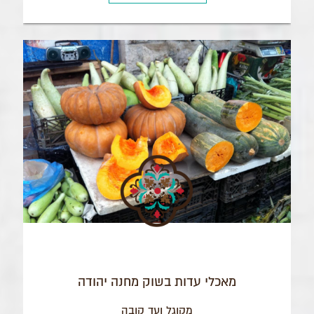
​מאכלי עדות בשוק מחנה יהודה
מקוגל ועד קובה