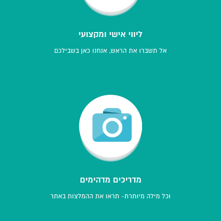
ליווי אישי ומקצועי
אל תשברו את הראש, אנחנו כאן בשבילכם
מדריכים מדהימים
וכל מילה מיותרת- תראו את ההמלצות באתר