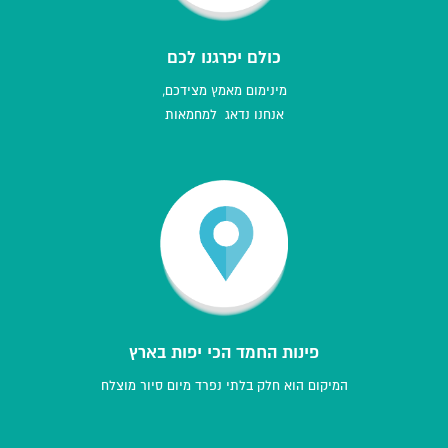
כולם יפרגנו לכם
מינימום מאמץ מצידכם,
אנחנו נדאג למחמאות
פינות החמד הכי יפות בארץ
המיקום הוא חלק בלתי נפרד מיום סיור מוצלח