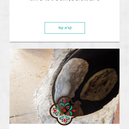
קרא עוד