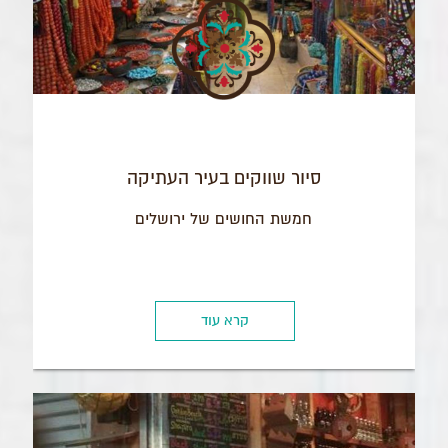
סיור שווקים בעיר העתיקה
חמשת החושים של ירושלים
קרא עוד