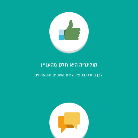
קולינריה היא חלק מהעניין
לכן בחרנו בקפידה את השפים והמארחים