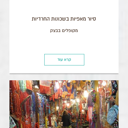
סיור מאפיות בשכונות החרדיות
מקופלים בבצק
קרא עוד