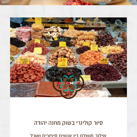
סיור קולינרי בשוק מחנה יהודה
שילוב מושלם בין אנשים סיפורים ואוכל