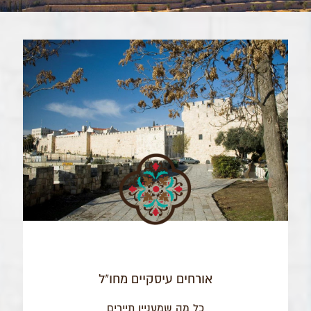
אורחים עיסקיים מחו"ל
כל מה שמעניין תיירים