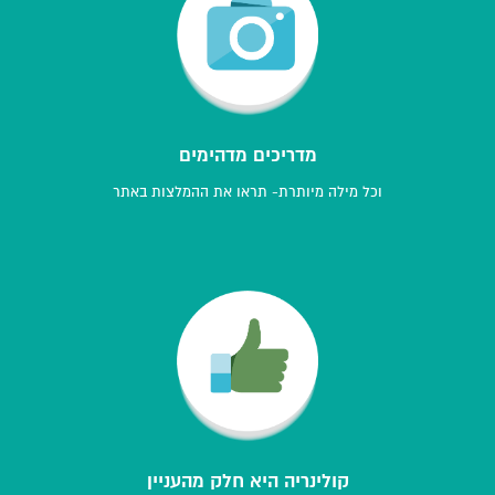
מדריכים מדהימים
וכל מילה מיותרת- תראו את ההמלצות באתר
קולינריה היא חלק מהעניין