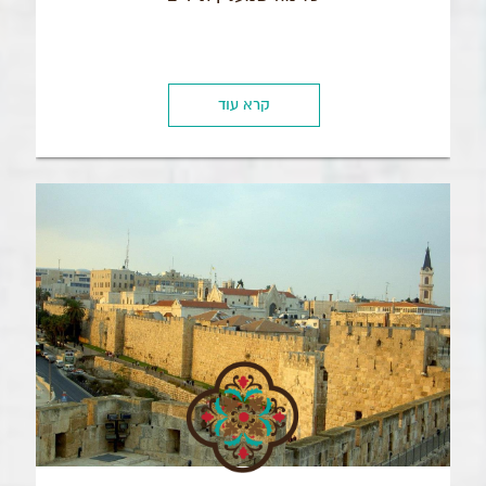
קרא עוד