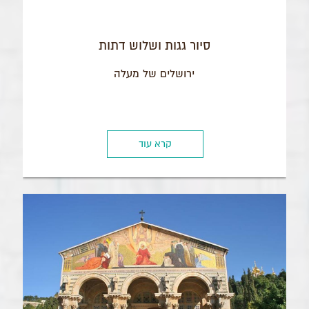
סיור גגות ושלוש דתות
ירושלים של מעלה
קרא עוד