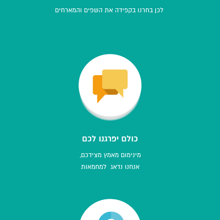
לכן בחרנו בקפידה את השפים והמארחים
כולם יפרגנו לכם
מינימום מאמץ מצידכם,
אנחנו נדאג למחמאות