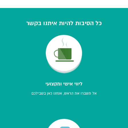
כל הסיבות להיות איתנו בקשר
ליווי אישי ומקצועי
אל תשברו את הראש, אנחנו כאן בשבילכם