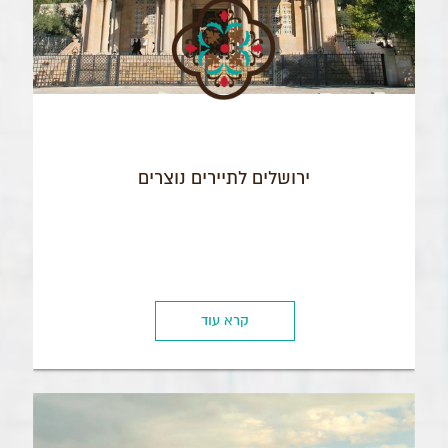
ירושלים לתיירים נוצרים
קרא עוד