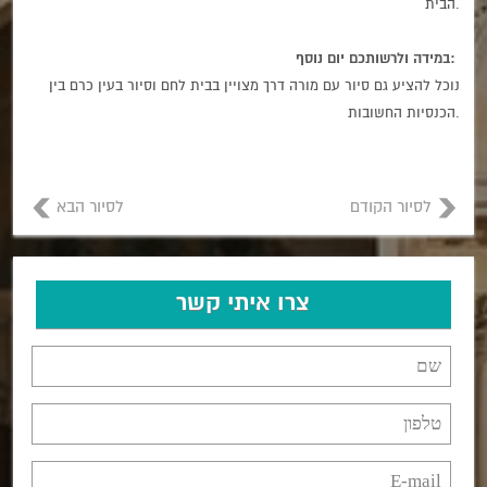
הבית.
במידה ולרשותכם יום נוסף:
נוכל להציע גם סיור עם מורה דרך מצויין בבית לחם וסיור בעין כרם בין
הכנסיות החשובות.
לסיור הקודם
לסיור הבא
צרו איתי קשר