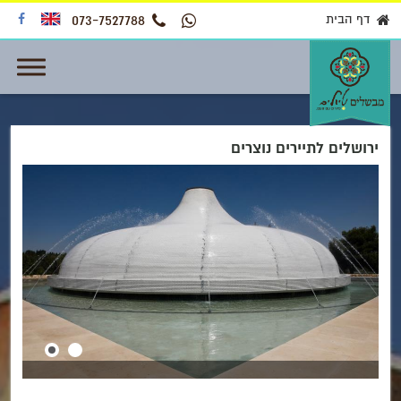
דף הבית
073-7527788
ירושלים לתיירים נוצרים