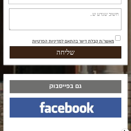
מאשר/ת קבלת דיוור בהתאם למדיניות הפרטיות
גם בפייסבוק