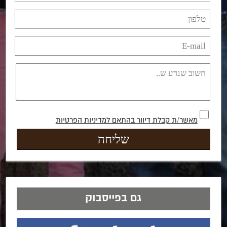
מאשר/ת קבלת דיוור בהתאם למדיניות הפרטיות
גם בפייסבוק