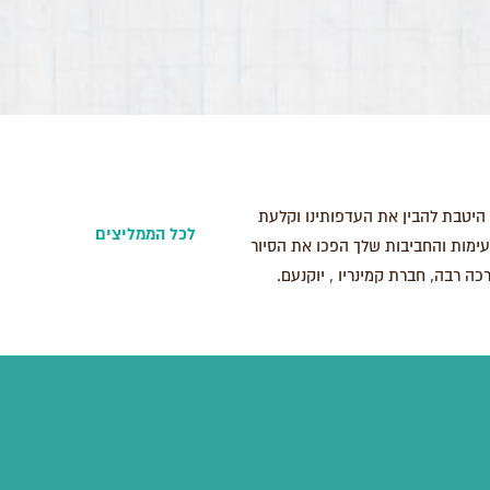
, היטבת להבין את העדפותינו וקלעת
לכל הממליצים
עימות והחביבות שלך הפכו את הסיור
ה רבה, חברת קמינריו , יוקנעם.