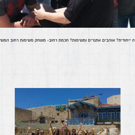
 ייחודית? אוהבים אתגרים ומשימות? חכמת רחוב- משחק משימות רחוב המשלב