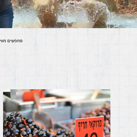
מחפשים חוויה