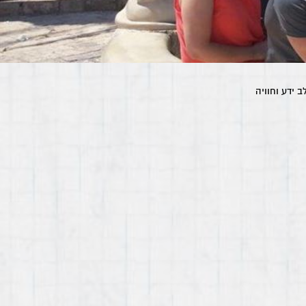
 ידע וחוויה