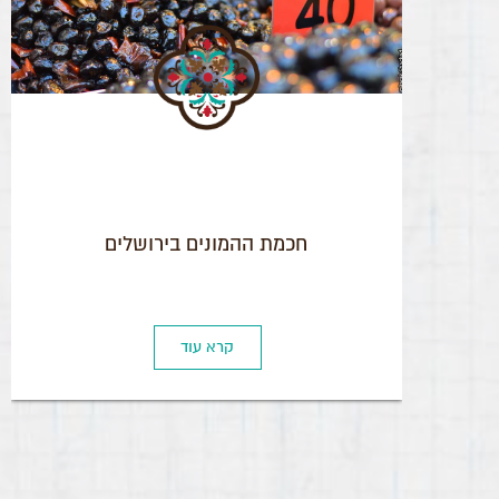
חכמת ההמונים בירושלים
קרא עוד