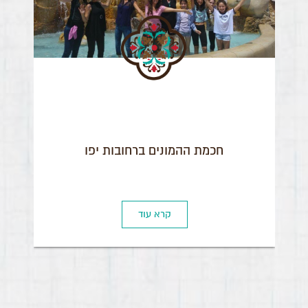
חכמת ההמונים ברחובות יפו
קרא עוד