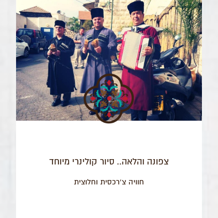
צפונה והלאה.. סיור קולינרי מיוחד
חוויה צ'רכסית וחלוצית