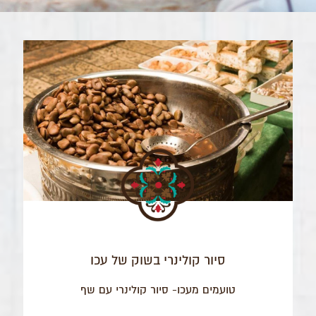
סיור קולינרי בשוק של עכו
טועמים מעכו- סיור קולינרי עם שף