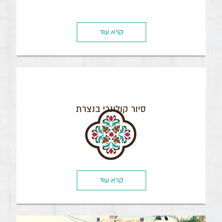
קרא עוד
סיור קולינרי בנצרת
קרא עוד