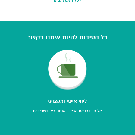
לכל הממליצים
ספק שנשמח לטייל איתך שוב בעתיד. בהערכה רבה, חברת קמינריו ,
יוקנעם.
כל הסיבות להיות איתנו בקשר
ליווי אישי ומקצועי
אל תשברו את הראש, אנחנו כאן בשבילכם