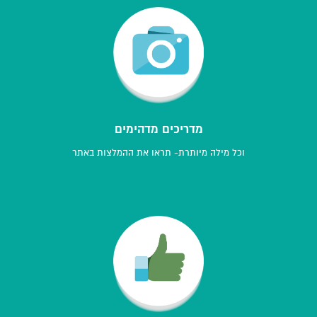
מדריכים מדהימים
וכל מילה מיותרת- תראו את ההמלצות באתר