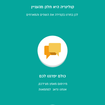
קולינריה היא חלק מהעניין
לכן בחרנו בקפידה את השפים והמארחים
כולם יפרגנו לכם
מינימום מאמץ מצידכם,
אנחנו נדאג למחמאות