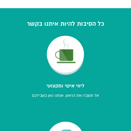
כל הסיבות להיות איתנו בקשר
ליווי אישי ומקצועי
אל תשברו את הראש, אנחנו כאן בשבילכם