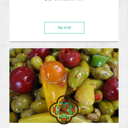
קרא עוד