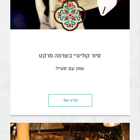
סיור קולינרי בשרונה מרקט
שוק עם סטייל
קרא עוד