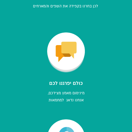
לכן בחרנו בקפידה את השפים והמארחים
כולם יפרגנו לכם
מינימום מאמץ מצידכם,
אנחנו נדאג למחמאות