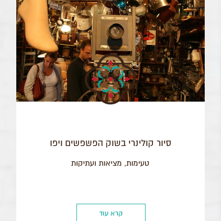
סיור קולינרי בשוק הפשפשים ויפו
טעימות, מציאות ועתיקות
קרא עוד