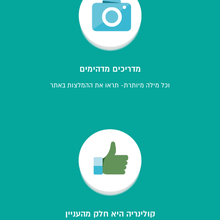
מדריכים מדהימים
וכל מילה מיותרת- תראו את ההמלצות באתר
קולינריה היא חלק מהעניין