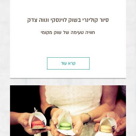
סיור קולינרי בשוק לוינסקי ונווה צדק
חוויה טעימה של שוק מקומי
קרא עוד