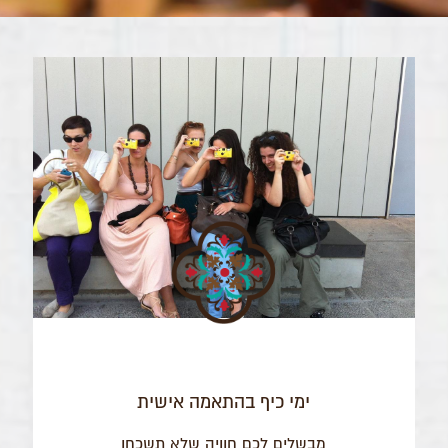
ימי כיף בהתאמה אישית
מבשלים לכם חוויה שלא תשכחו