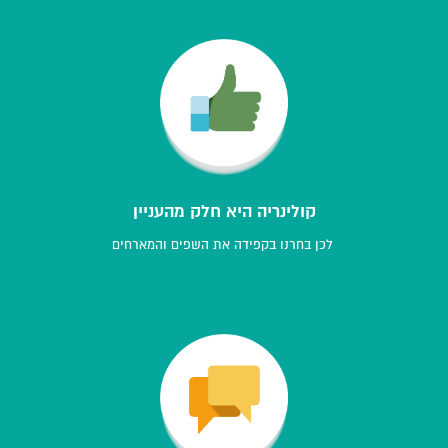
קולינריה היא חלק מהעניין
לכן בחרנו בקפידה את השפים והמארחים