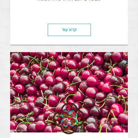
קרא עוד