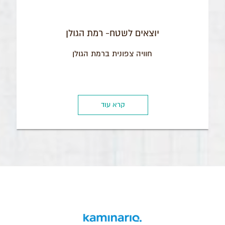
יוצאים לשטח- רמת הגולן
חוויה צפונית ברמת הגולן
קרא עוד