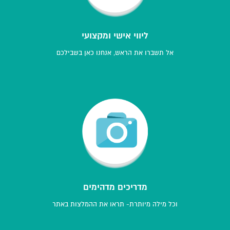
ליווי אישי ומקצועי
אל תשברו את הראש, אנחנו כאן בשבילכם
מדריכים מדהימים
וכל מילה מיותרת- תראו את ההמלצות באתר