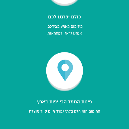
כולם יפרגנו לכם
מינימום מאמץ מצידכם,
אנחנו נדאג למחמאות
פינות החמד הכי יפות בארץ
המיקום הוא חלק בלתי נפרד מיום סיור מוצלח